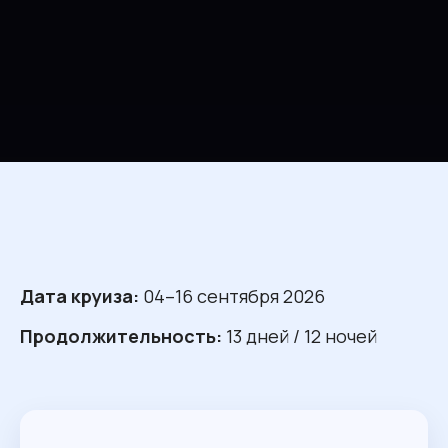
Дата круиза:
04–16 сентября 2026
Продолжительность:
13 дней / 12 ночей