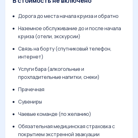
В стоимость не включено
Дорога до места начала круиза и обратно
Наземное обслуживание до и после начала
круиза (отели, экскурсии)
Связь на борту (спутниковый телефон,
интернет)
Услуги бара (алкогольные и
прохладительные напитки, снеки)
Прачечная
Сувениры
Чаевые команде (по желанию)
Обязательная медицинская страховка с
покрытием экстренной эвакуации