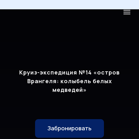
Круиз-экспедиция №14 «остров
Врангеля: колыбель белых
медведей»
Забронировать