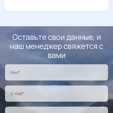
Оставьте свои данные, и
наш менеджер свяжется с
вами