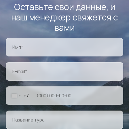
Оставьте свои данные, и
наш менеджер свяжется с
вами
+7