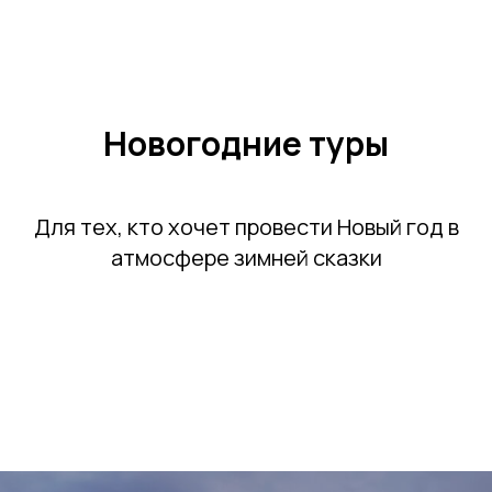
Новогодние туры
Для тех, кто хочет провести Новый год в
атмосфере зимней сказки