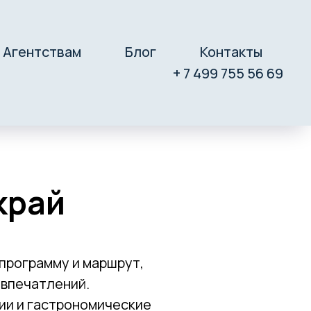
Агентствам
Блог
Контакты
+ 7 499 755 56 69
край
программу и маршрут,
 впечатлений.
ии и гастрономические