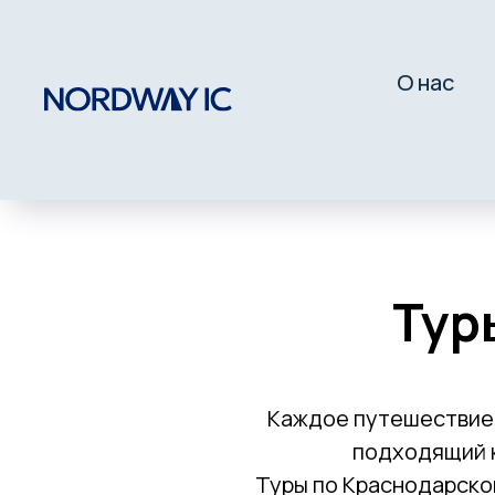
О нас
Тур
Каждое путешествие 
подходящий к
Туры по Краснодарско