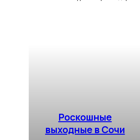
Роскошные
выходные в Сочи