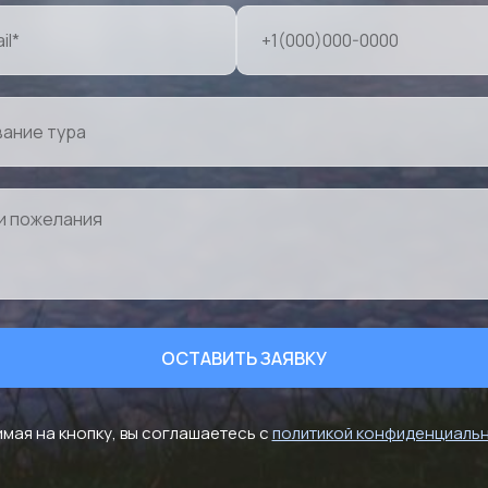
ОСТАВИТЬ ЗАЯВКУ
мая на кнопку, вы соглашаетесь с
политикой конфиденциаль