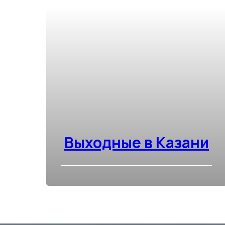
Выходные в Казани