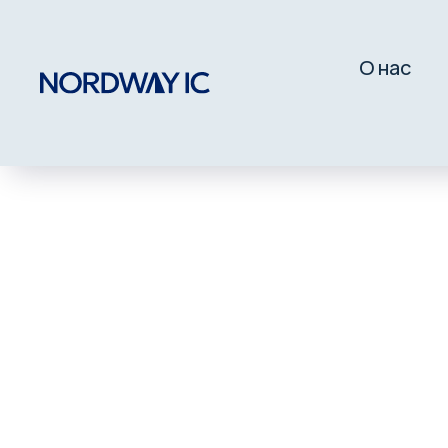
О нас