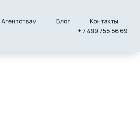
Агентствам
Блог
Контакты
+ 7 499 755 56 69