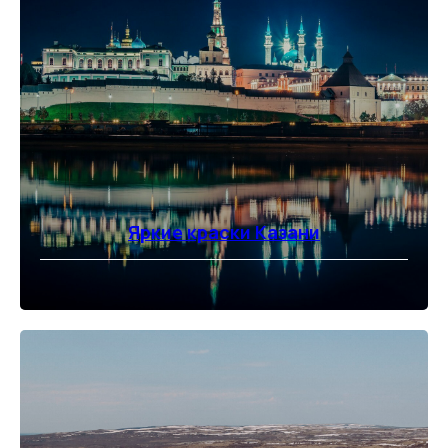
Яркие краски Казани