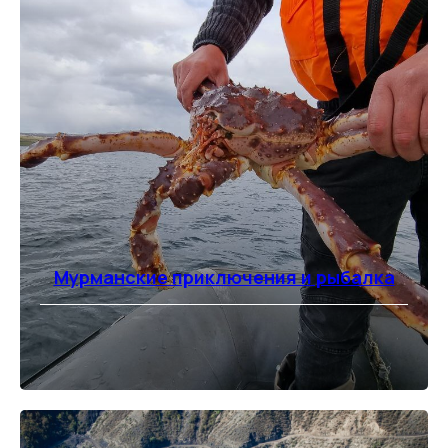
Мурманские приключения и рыбалка
⠀