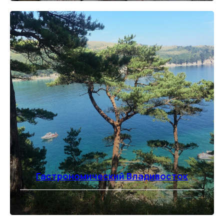
Гастрономический Владивосток