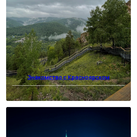
Знакомство с Красноярском