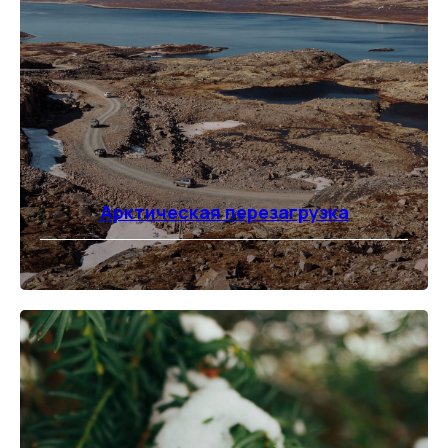
Арктическая перезагрузка