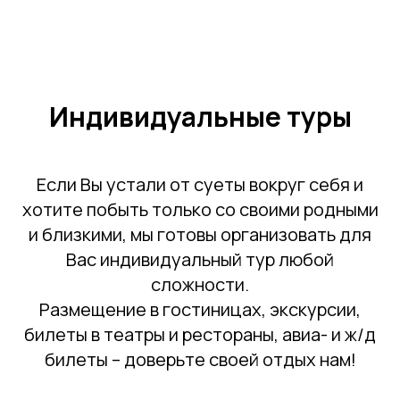
Индивидуальные туры
Если Вы устали от суеты вокруг себя и
хотите побыть только со своими родными
и близкими, мы готовы организовать для
Вас индивидуальный тур любой
сложности.
Размещение в гостиницах, экскурсии,
билеты в театры и рестораны, авиа- и ж/д
билеты – доверьте своей отдых нам!