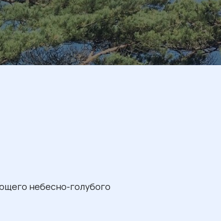
ающего небесно-голубого