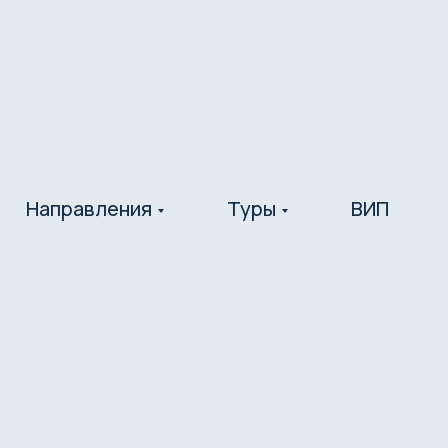
Направления
Туры
ВИП