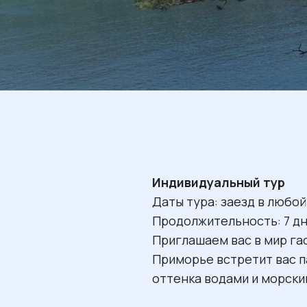
Индивидуальный тур
Даты тура: заезд в любой 
Продолжительность: 7 дн
Приглашаем вас в мир га
Приморье встретит вас 
оттенка водами и морск