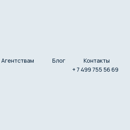
Агентствам
Блог
Контакты
+ 7 499 755 56 69