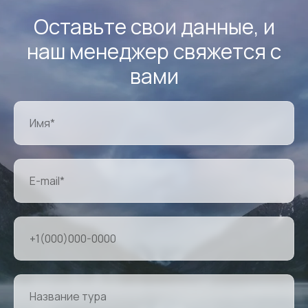
Оставьте свои данные, и
наш менеджер свяжется с
вами