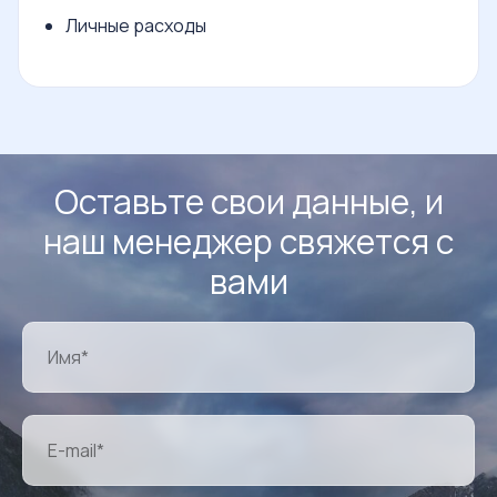
Личные расходы
Оставьте свои данные, и
наш менеджер свяжется с
вами