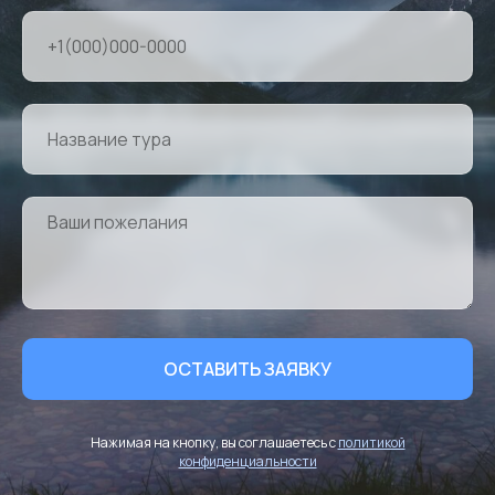
ОСТАВИТЬ ЗАЯВКУ
Нажимая на кнопку, вы соглашаетесь с
политикой
конфиденциальности