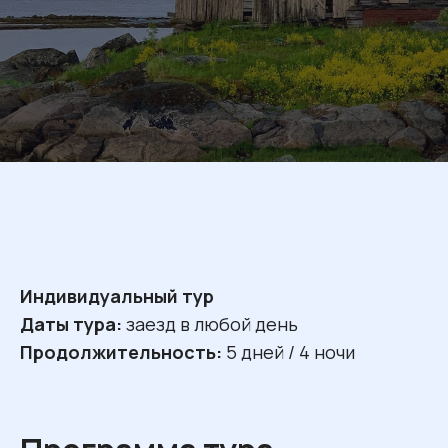
Индивидуальный тур
Даты тура:
заезд в любой день
Продолжительность:
5 дней / 4 ночи