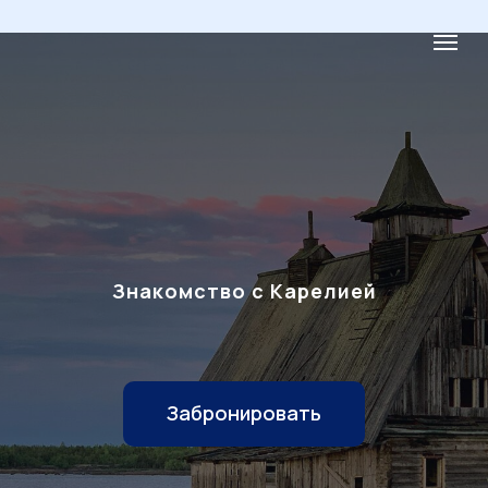
Знакомство с Карелией
Забронировать