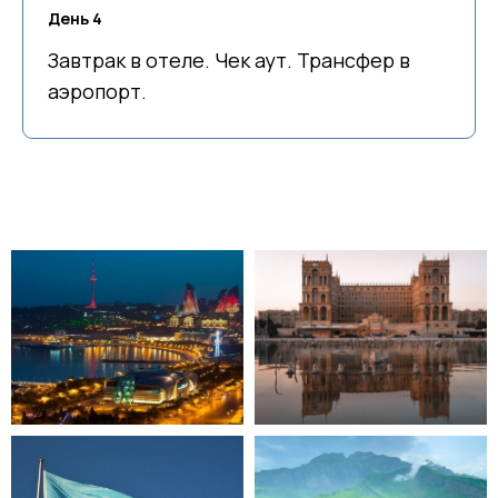
День 4
Завтрак в отеле. Чек аут. Трансфер в
аэропорт.