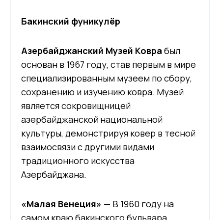
Бакинский фуникулёр
Азербайджанский Музей Ковра
был
основан в 1967 году, став первым в мире
специализированным музеем по сбору,
сохранению и изучению ковра. Музей
является сокровищницей
азербайджанской национальной
культуры, демонстрируя ковер в тесной
взаимосвязи с другими видами
традиционного искусства
Азербайджана.
«Малая Венеция»
— В 1960 году на
самом краю бакинского бульвара