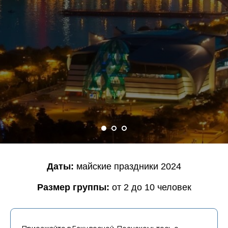
Даты:
майские праздники 2024
Размер группы:
от 2 до 10 человек