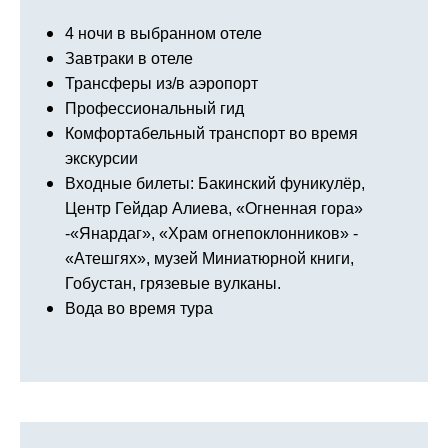
4 ночи в выбранном отеле
Завтраки в отеле
Трансферы из/в аэропорт
Профессиональный гид
Комфортабельный транспорт во время
экскурсии
Входные билеты: Бакинский фуникулёр,
Центр Гейдар Алиева, «Огненная гора»
-«Янардаг», «Храм огнепоклонников» -
«Атешгях», музей Миниатюрной книги,
Гобустан, грязевые вулканы.
Вода во время тура