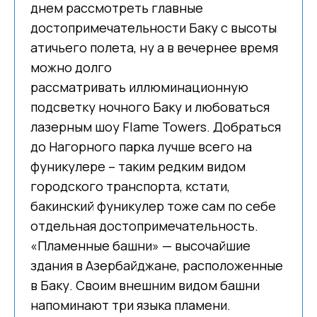
днем рассмотреть главные
достопримечательности Баку с высоты
атичьего полета, ну а в вечернее время
можно долго
рассматривать иллюминационную
подсветку ночного Баку и любоваться
лазерным шоу Flame Towers. Добраться
до Нагорного парка лучше всего на
фуникулере – таким редким видом
городского транспорта, кстати,
бакинский фуникулер тоже сам по себе
отдельная достопримечательность.
«Пламенные башни» — высочайшие
здания в Азербайджане, расположенные
в Баку. Своим внешним видом башни
напоминают три языка пламени.