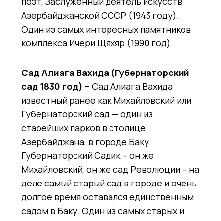
поэт, Заслуженный деятель искусств
Азербайджанской СССР (1943 году).
Один из самых интересных памятников
комплекса Ичери Щяхяр (1990 год).
Сад Алиага Вахида (Губернаторский
сад 1830 год) –
Сад Алиага Вахида
известный ранее как Михайловский или
Губернаторский сад — один из
старейших парков в столице
Азербайджана, в городе Баку.
Губернаторский Садик – он же
Михайловский, он же сад Революции – на
деле самый старый сад в городе и очень
долгое время оставался единственным
садом в Баку. Один из самых старых и