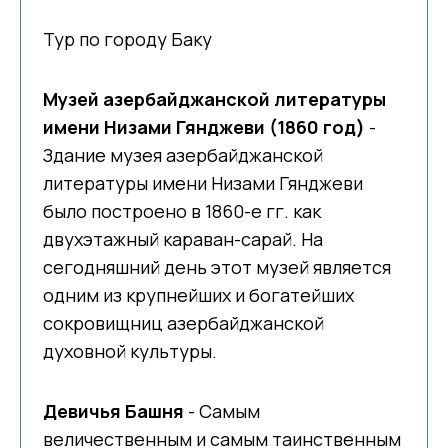
Тур по городу Баку
Музей азербайджанской литературы
имени Низами Гянджеви (1860 год)
-
Здание музея азербайджанской
литературы имени Низами Гянджеви
было построено в 1860-е гг. как
двухэтажный караван-сарай. На
сегодняшний день этот музей является
одним из крупнейших и богатейших
сокровищниц азербайджанской
духовной культуры.
Девичья Башня
- Самым
величественным и самым таинственным