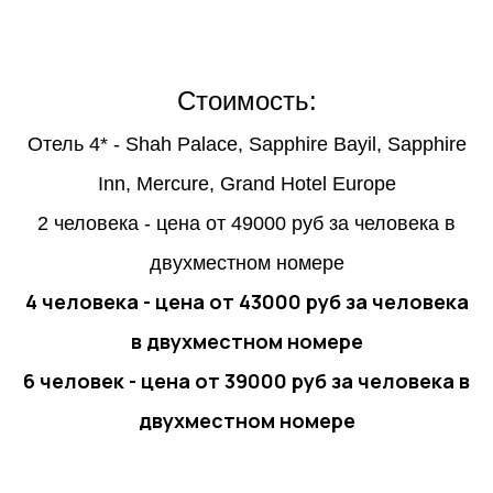
Стоимость:
Отель 4* - Shah Palace, Sapphire Bayil, Sapphire
Inn, Mеrcure, Grand Hotel Europe
2 человека - цена от 49000 руб за человека в
двухместном номере
4 человека - цена от 43000 руб за человека
в двухместном номере
6 человек - цена от 39000 руб за человека в
двухместном номере