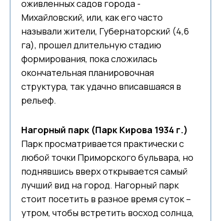
оживленных садов города -
Михайловский, или, как его часто
называли жители, Губернаторский (4,6
га), прошел длительную стадию
формирования, пока сложилась
окончательная планировочная
структура, так удачно вписавшаяся в
рельеф.
Нагорный парк (Парк Кирова 1934 г.)
Парк просматривается практически с
любой точки Приморского бульвара, но
поднявшись вверх открывается самый
лучший вид на город. Нагорный парк
стоит посетить в разное время суток –
утром, чтобы встретить восход солнца,