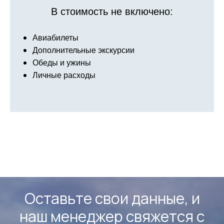
В стоимость не включено:
Авиабилеты
Дополнительные экскурсии
Обеды и ужины
Личные расходы
Оставьте свои данные, и
наш менеджер свяжется с