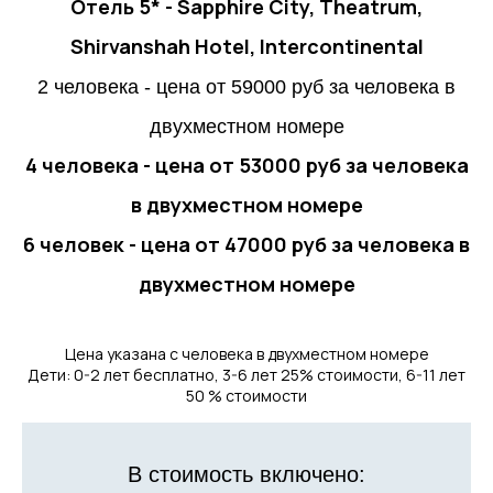
Отель 5* - Sapphire City, Theatrum,
Shirvanshah Hotel, Intercontinental
2 человека - цена от 59000 руб за человека в
двухместном номере
4 человека - цена от 53000 руб за человека
в двухместном номере
6 человек - цена от 47000 руб за человека в
двухместном номере
Цена указана с человека в двухместном номере
Дети: 0-2 лет бесплатно, 3-6 лет 25% стоимости, 6-11 лет
50 % стоимости
В стоимость включено: