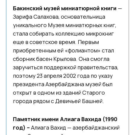
Бакинский музей миниатюрной книги
—
Зарифа Салахова, основательница
уникального Музея миниатюрных книг,
стала собирать коллекцию микрокниг
еще в советское время. Первым
приобретенным ей «фолиантом» стал
сборник басен Крылова. Она смогла
заручиться поддержкой правительства,
поэтому 23 апреля 2002 года по указу
президента Азербайджана музей был
открыт в одном из зданий Старого
города рядом с Девичьей Башней.
Памятник имени Алиага Вахида (1990
год) –
Алиага Вахид — азербайджанский