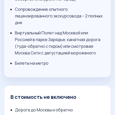
Сопровождение опытного
лицензированного экскурсовода – 2 полных
дня
Виртуальный Полет над Москвой или
Россией в парке Зарядье, канатная дорога
(туда-обратно с гидом) или смотровая
Москва Сити с дегустацией мороженого
Билеты на метро
В стоимость не включено
Дорога до Москвы и обратно