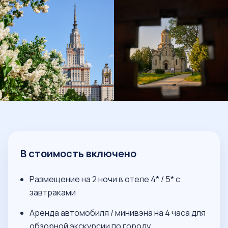
В стоимость включено
Размещение на 2 ночи в отеле 4* / 5* с
завтраками
Аренда автомобиля / минивэна на 4 часа для
обзорной экскурсии по городу