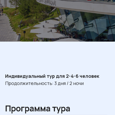
Индивидуальный тур для 2-4-6 человек
Продолжительность: 3 дня / 2 ночи
Программа тура