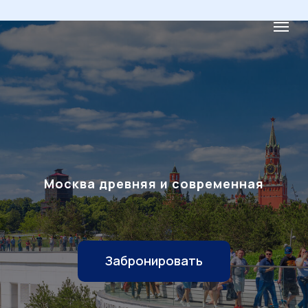
Москва древняя и современная
Забронировать