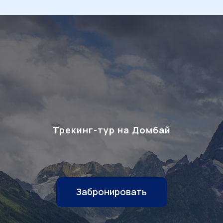
Трекинг-тур на Домбай
Забронировать