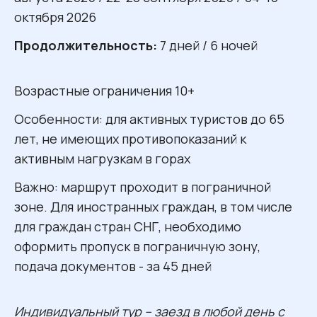
октября 2026
Продолжительность:
7 дней / 6 ночей
Возрастные ограничения 10+
Особенности: для активных туристов до 65
лет, не имеющих противопоказаний к
активным нагрузкам в горах
Важно: маршрут проходит в пограничной
зоне. Для иностранных граждан, в том числе
для граждан стран СНГ, необходимо
оформить пропуск в пограничную зону,
подача документов - за 45 дней
Индивидуальный тур – заезд в любой день с