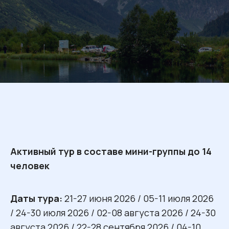
Активный тур в составе мини-группы до 14
человек
Даты тура:
21-27 июня 2026 / 05-11 июля 2026
/ 24-30 июля 2026 / 02-08 августа 2026 / 24-30
августа 2026 / 22-28 сентября 2026 / 04-10