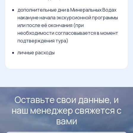
дополнительные дни в Минеральных Водах
накануне начала экскурсионной программы
или после её окончания (при
необходимости согласовывается в момент
подтверждения тура)
личные расходы
Оставьте свои данные, и
наш менеджер свяжется с
вами