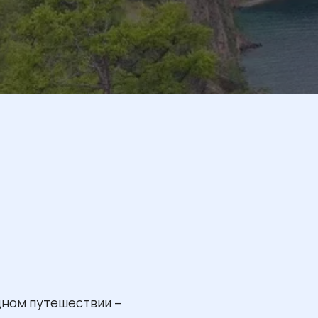
одном путешествии –