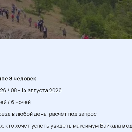
ппе 8 человек
26 / 08 - 14 августа 2026
ей / 6 ночей
аезд в любой день, расчёт под запрос
х, кто хочет успеть увидеть максимум Байкала в 