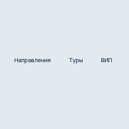
Направления
Туры
ВИП