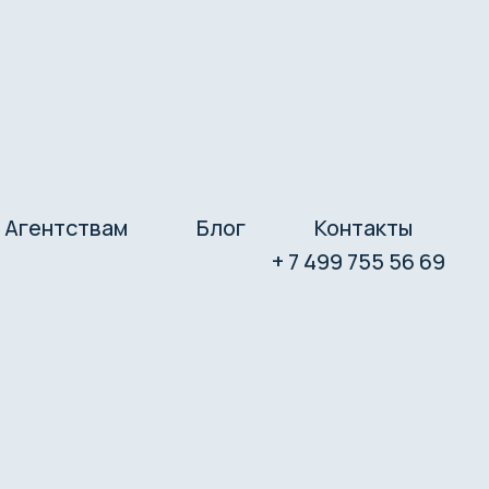
Агентствам
Блог
Контакты
+ 7 499 755 56 69