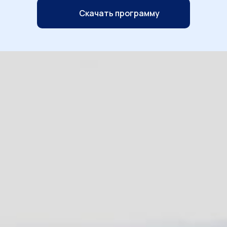
Скачать программу