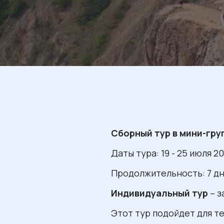
Сборный тур в мини-гру
Даты тура: 19 - 25 июля 20
Продолжительность: 7 дн
Индивидуальный тур
– з
Этот тур подойдет для те