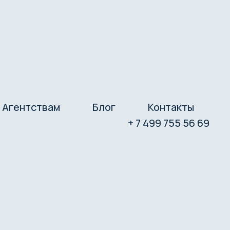
Агентствам
Блог
Контакты
+ 7 499 755 56 69