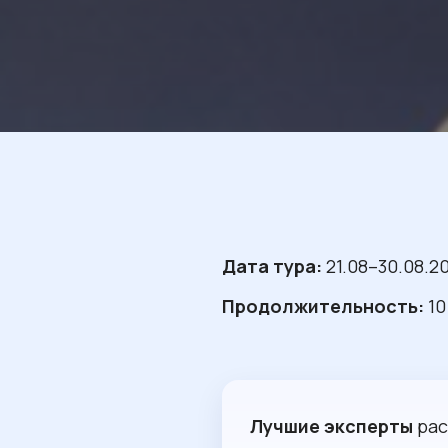
Дата тура:
21.08–30.08.20
Продолжительность:
10
Лучшие эксперты
рас