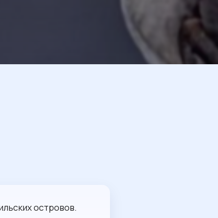
ильских островов.