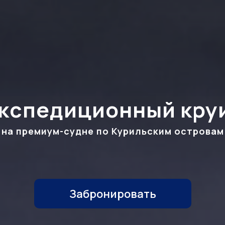
кспедиционный кру
на премиум-судне по Курильским островам
Забронировать