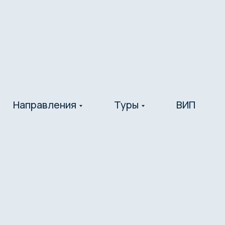
Направления
Туры
ВИП