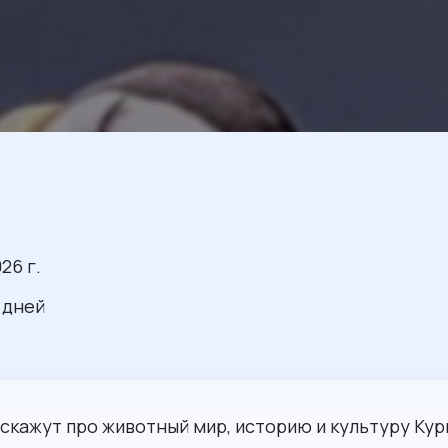
26 г.
 дней
скажут про животный мир, историю и культуру Кур