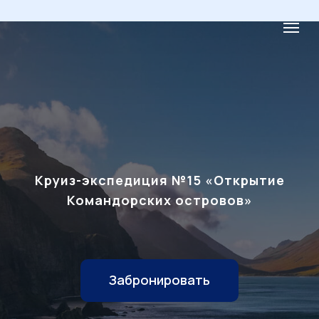
Круиз-экспедиция №15 «Открытие
Командорских островов»
Забронировать