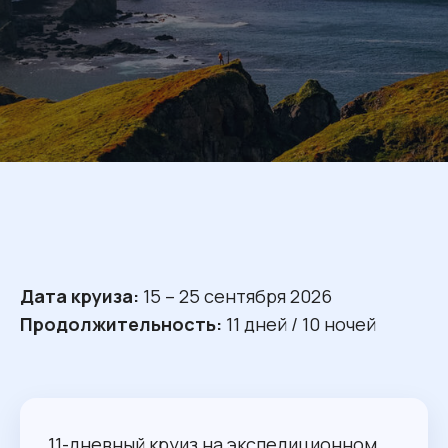
Дата круиза:
15 – 25 сентября 2026
Продолжительность:
11 дней / 10 ночей
11-дневный круиз на экспедиционном