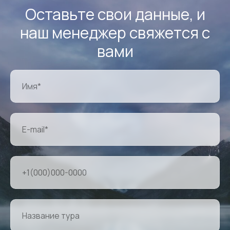
Оставьте свои данные, и
наш менеджер свяжется с
вами