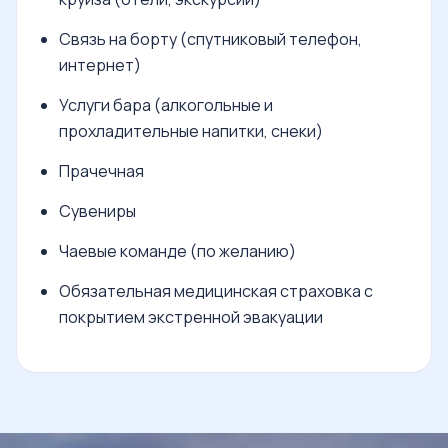
Связь на борту (спутниковый телефон,
интернет)
Услуги бара (алкогольные и
прохладительные напитки, снеки)
Прачечная
Сувениры
Чаевые команде (по желанию)
Обязательная медицинская страховка с
покрытием экстренной эвакуации