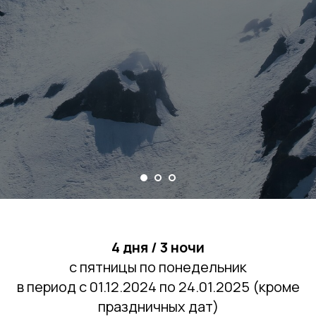
4 дня / 3 ночи
с пятницы по понедельник
в период с 01.12.2024 по 24.01.2025 (кроме
праздничных дат)