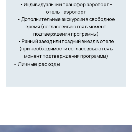
• Индивидуальный трансфер аэропорт -
отель - аэропорт
• Дополнительные экскурсии в свободное
время (согласовываются в момент
подтверждения программы)
• Ранний заезд или поздний выезд в отеле
(при необходимости согласовываются в
момент подтверждения программы)
• Личные расходы