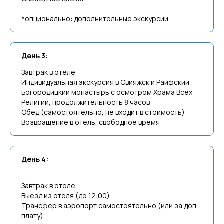
*опционально: дополнительные экскурсии
День 3:
Завтрак в отеле
Индивидуальная экскурсия в Свияжск и Раифский
Богородицкий монастырь с осмотром Храма Всех
Религий, продолжительность 8 часов
Обед (самостоятельно, не входит в стоимость)
Возвращение в отель, свободное время
День 4:
Завтрак в отеле
Выезд из отеля (до 12:00)
Трансфер в аэропорт самостоятельно (или за доп.
плату)