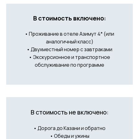
В стоимость включено:
• Проживание в отеле Азимут 4* (или
аналогичный класс)
• Двухместный номер с завтраками
• Экскурсионное и транспортное
обслуживание по программе
В стоимость не включено:
• Дорога до Казани и обратно
• Обеды и ужины