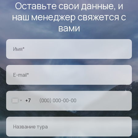
Оставьте свои данные, и
наш менеджер свяжется с
вами
+7