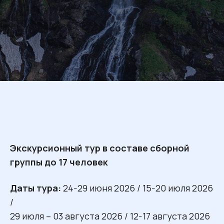
Экскурсионный тур в составе сборной
группы до 17 человек
Даты тура:
24-29 июня 2026 / 15-20 июля 2026
/
29 июля – 03 августа 2026 / 12-17 августа 2026