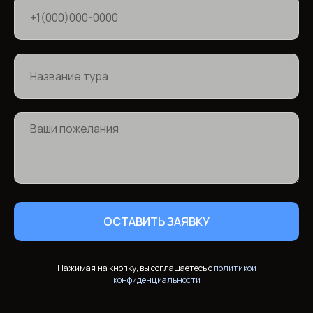
ОСТАВИТЬ ЗАЯВКУ
Нажимая на кнопку, вы соглашаетесь с
политикой
конфиденциальности