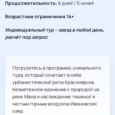
Продолжительность:
6 дней / 5 ночей
Возрастные ограничения 14+
Индивидуальный тур – заезд в любой день,
расчёт под запрос
Погрузитесь в программу уникального
тура, который сочетает в себе
урбанистический ритм Красноярска,
безмятежное единение с природой на
реке Мана и наслаждение тишиной и
чистым горным воздухом Ивановских
озер.