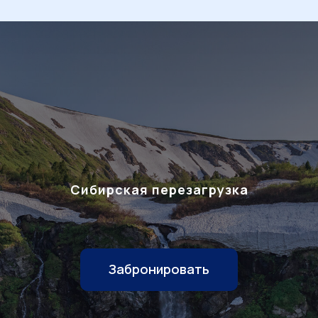
Сибирская перезагрузка
Забронировать