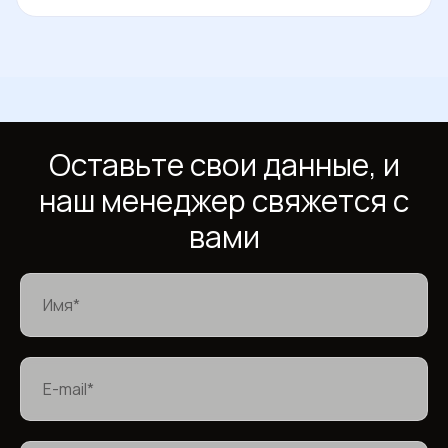
Оставьте свои данные, и
наш менеджер свяжется с
вами