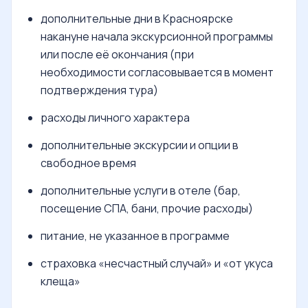
дополнительные дни в Красноярске
накануне начала экскурсионной программы
или после её окончания (при
необходимости согласовывается в момент
подтверждения тура)
расходы личного характера
дополнительные экскурсии и опции в
свободное время
дополнительные услуги в отеле (бар,
посещение СПА, бани, прочие расходы)
питание, не указанное в программе
страховка «несчастный случай» и «от укуса
клеща»