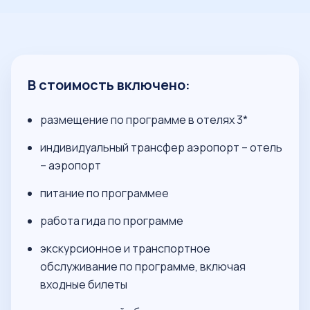
В стоимость включено:
размещение по программе в отелях 3*
индивидуальный трансфер аэропорт – отель
– аэропорт
питание по программее
работа гида по программе
экскурсионное и транспортное
обслуживание по программе, включая
входные билеты